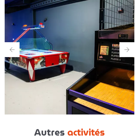
Autres
activités