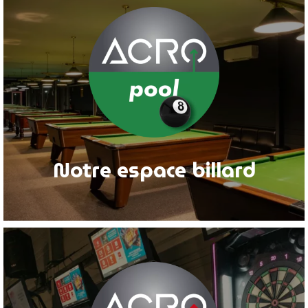
Notre espace billard