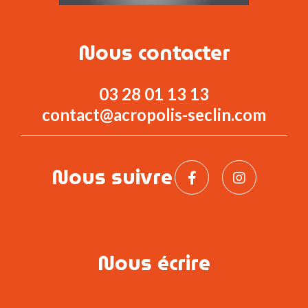
Nous contacter
03 28 01 13 13
contact@acropolis-seclin.com
Nous suivre
Nous écrire