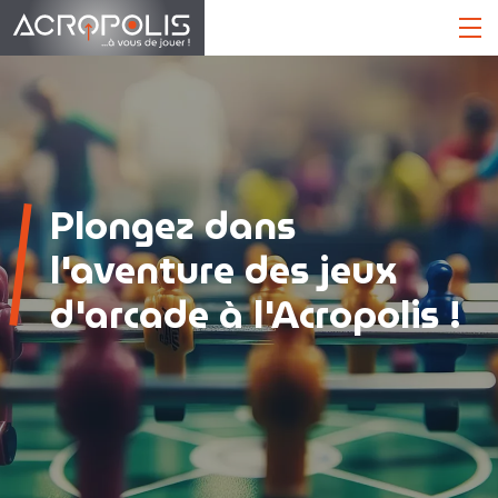
Plongez dans
l'aventure des jeux
d'arcade à l'Acropolis !