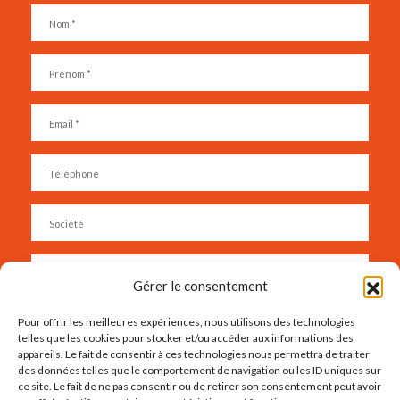
Gérer le consentement
Pour offrir les meilleures expériences, nous utilisons des technologies
telles que les cookies pour stocker et/ou accéder aux informations des
appareils. Le fait de consentir à ces technologies nous permettra de traiter
des données telles que le comportement de navigation ou les ID uniques sur
ce site. Le fait de ne pas consentir ou de retirer son consentement peut avoir