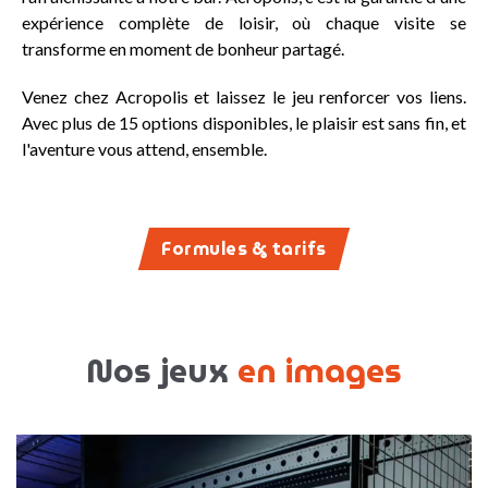
expérience complète de loisir, où chaque visite se
transforme en moment de bonheur partagé.
Venez chez Acropolis et laissez le jeu renforcer vos liens.
Avec plus de 15 options disponibles, le plaisir est sans fin, et
l'aventure vous attend, ensemble.
Formules & tarifs
Nos jeux
en images