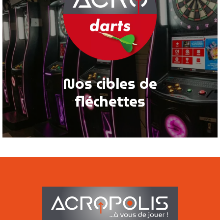
Nos cibles de
fléchettes