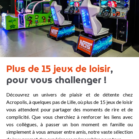
Plus de 15 jeux de loisir
,
pour vous challenger !
Découvrez un univers de plaisir et de détente chez
Acropolis, à quelques pas de Lille, où plus de 15 jeux de loisir
vous attendent pour partager des moments de rire et de
complicité. Que vous cherchiez à renforcer les liens avec
vos collègues, à passer un bon moment en famille ou
simplement à vous amuser entre amis, notre vaste sélection