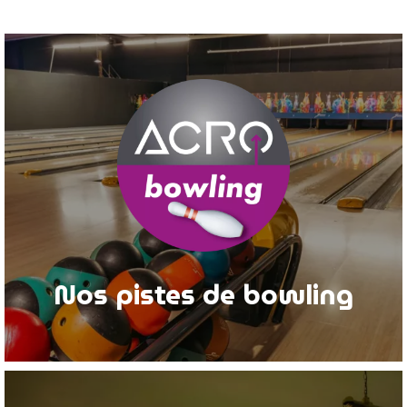
Nos pistes de bowling